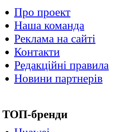
Про проект
Наша команда
Реклама на сайті
Контакти
Редакційні правила
Новини партнерів
ТОП-бренди