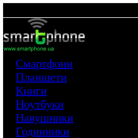
Смартфони
Планшети
Книги
Ноутбуки
Навушники
Годинники