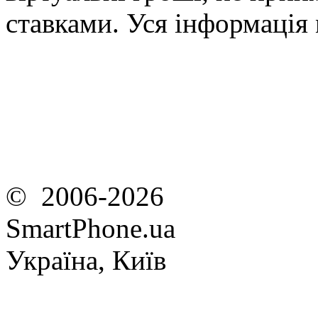
ставками. Уся інформація
© 2006-2026
SmartPhone.ua
Україна, Київ